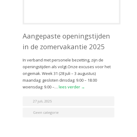
Aangepaste openingstijden
in de zomervakantie 2025
In verband met personele bezetting, zijn de
openingstijden als volgt.Onze excuses voor het
ongemak. Week 31 (28 juli – 3 augustus)
maandag: gesloten dinsdag: 9.00 – 18.00
woensdag: 9.00 –…
lees verder →
27 juli, 2025
Geen categorie