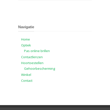
Navigatie
Home
Optiek
Pas online brillen
Contactlenzen
Hoortoestellen
Gehoorbescherming
Winkel
Contact