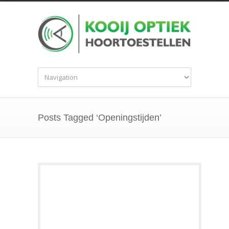
Posts Tagged ‘Openingstijden’